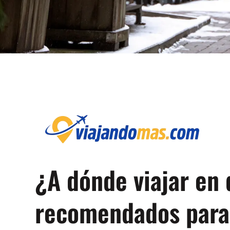
¿A dónde viajar en
recomendados para 