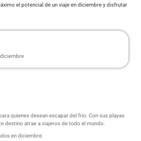
ximo el potencial de un viaje en diciembre y disfrutar
 diciembre
para quienes desean escapar del frío. Con sus playas
te destino atrae a viajeros de todo el mundo.
ados en diciembre.