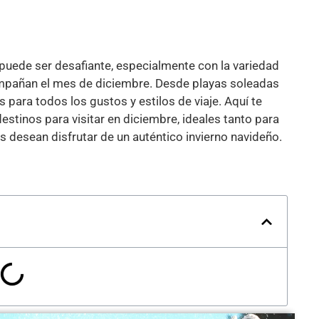
 puede ser desafiante, especialmente con la variedad
ompañan el mes de diciembre. Desde playas soleadas
para todos los gustos y estilos de viaje. Aquí te
tinos para visitar en diciembre, ideales tanto para
 desean disfrutar de un auténtico invierno navideño.