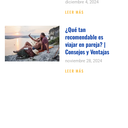
diciembre 4, 2024
LEER MÁS
¿Qué tan
recomendable es
viajar en pareja? |
Consejos y Ventajas
noviembre 28, 2024
LEER MÁS