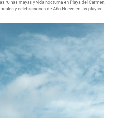
 las ruinas mayas y vida nocturna en Playa del Carmen.
 locales y celebraciones de Año Nuevo en las playas.