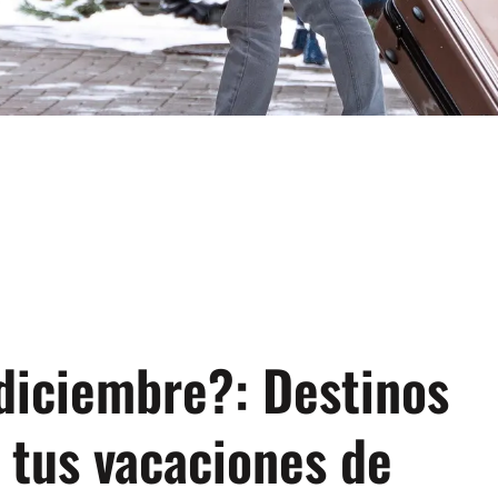
 diciembre?: Destinos
tus vacaciones de