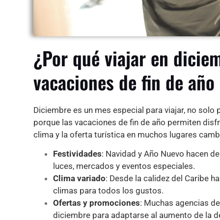
¿Por qué viajar en dicie
vacaciones de fin de año
Diciembre
es un mes especial para viajar, no solo 
porque las vacaciones de fin de año permiten disfr
clima y la oferta turística en muchos lugares camb
Festividades
: Navidad y Año Nuevo hacen de
luces, mercados y eventos especiales.
Clima variado
: Desde la calidez del Caribe 
climas para todos los gustos.
Ofertas y promociones
: Muchas agencias de
diciembre para adaptarse al aumento de la 