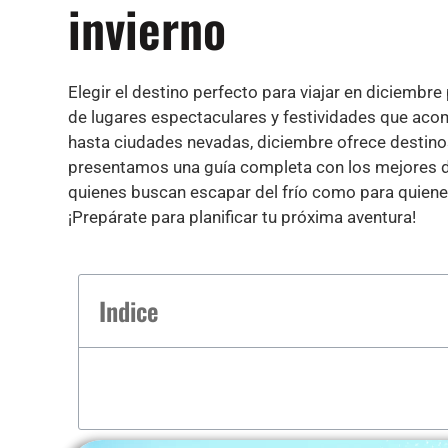
invierno
Elegir el
destino
perfecto para viajar en diciembre
de lugares espectaculares y festividades que ac
hasta ciudades nevadas, diciembre ofrece destinos 
presentamos una guía completa con los mejores des
quienes buscan escapar del frío como para quienes
¡Prepárate para planificar tu próxima aventura!
Indice