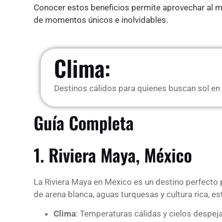
Conocer estos beneficios permite aprovechar al má
de momentos únicos e inolvidables.
Clima:
Destinos cálidos para quienes buscan sol en
Guía Completa
1. Riviera Maya, México
La Riviera Maya en México es un destino perfecto 
de arena blanca, aguas turquesas y cultura rica, es
Clima
: Temperaturas cálidas y cielos despej