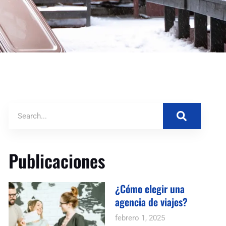
Publicaciones
¿Cómo elegir una
agencia de viajes?
febrero 1, 2025