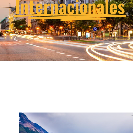
Internacionales