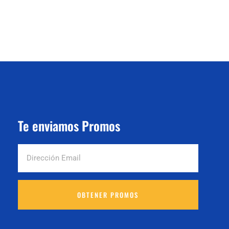
Te enviamos Promos
OBTENER PROMOS