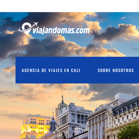
AGENCIA DE VIAJES EN CALI
SOBRE NOSOTROS