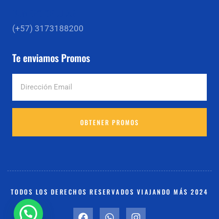
NUMERO CELULAR
(+57) 3173188200
Te enviamos Promos
OBTENER PROMOS
TODOS LOS DERECHOS RESERVADOS VIAJANDO MÁS 2024