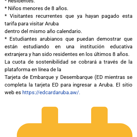
* Residentes.
* Niños menores de 8 años.
* Visitantes recurrentes que ya hayan pagado esta
tarifa para visitar Aruba
dentro del mismo año calendario.
* Estudiantes arubianos que puedan demostrar que
están estudiando en una institución educativa
extranjera y han sido residentes en los últimos 8 años.
La cuota de sostenibilidad se cobrará a través de la
plataforma en línea de la
Tarjeta de Embarque y Desembarque (ED mientras se
completa la tarjeta ED para ingresar a Aruba. El sitio
web es
https://edcardaruba.aw/.