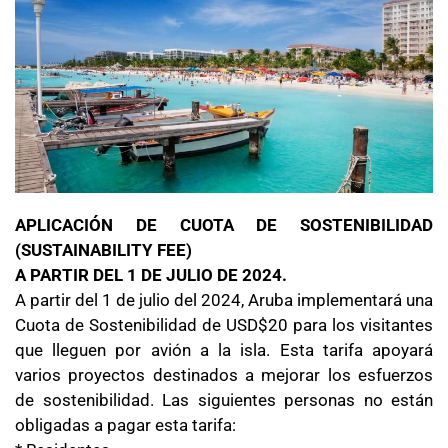
APLICACIÓN DE CUOTA DE SOSTENIBILIDAD
(SUSTAINABILITY FEE)
A PARTIR DEL 1 DE JULIO DE 2024.
A partir del 1 de julio del 2024, Aruba implementará una
Cuota de Sostenibilidad de USD$20 para los visitantes
que lleguen por avión a la isla. Esta tarifa apoyará
varios proyectos destinados a mejorar los esfuerzos
de sostenibilidad. Las siguientes personas no están
obligadas a pagar esta tarifa: