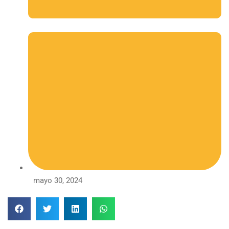
mayo 30, 2024